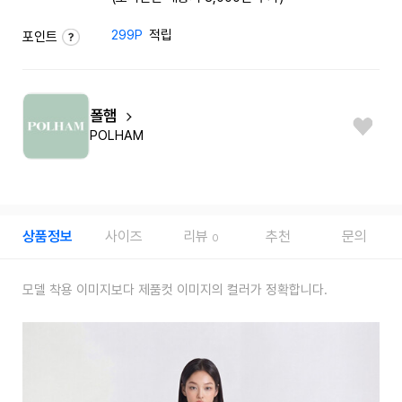
299P
적립
포인트
폴햄
POLHAM
상품정보
사이즈
리뷰
추천
문의
0
모델 착용 이미지보다 제품컷 이미지의 컬러가 정확합니다.