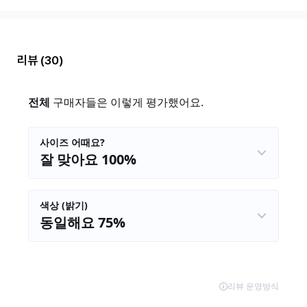
리뷰
(30)