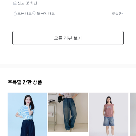
주목할 만한 상품