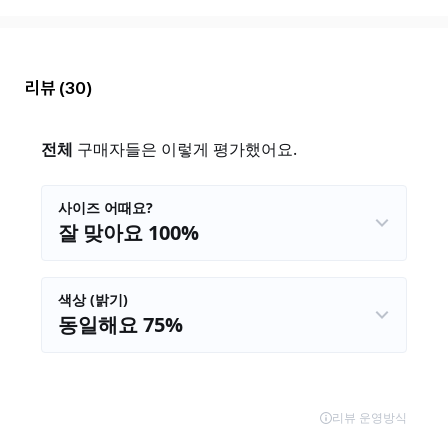
리뷰
(30)