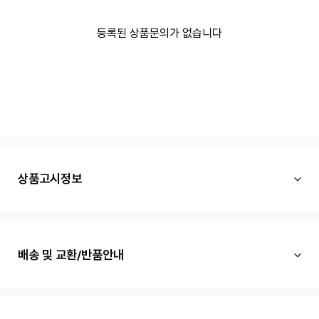
등록된 상품문의가 없습니다
상품고시정보
배송 및 교환/반품안내