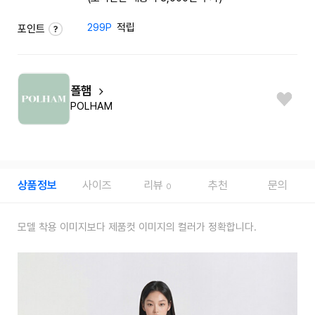
299P
적립
포인트
폴햄
POLHAM
상품정보
사이즈
리뷰
추천
문의
0
모델 착용 이미지보다 제품컷 이미지의 컬러가 정확합니다.