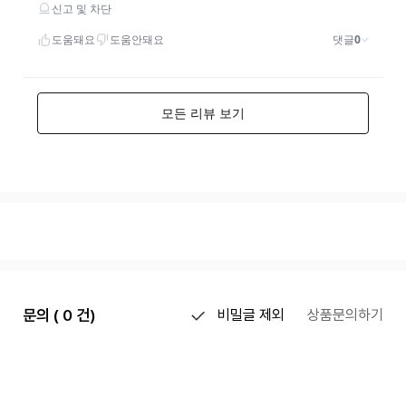
문의 ( 0 건)
비밀글 제외
상품문의하기