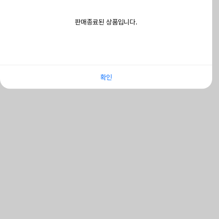
판매종료된 상품입니다.
확인