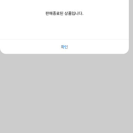
판매종료된 상품입니다.
확인