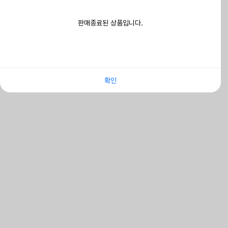
판매종료된 상품입니다.
확인