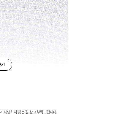
보기
유에 해당하지 않는 점 참고 부탁드립니다.