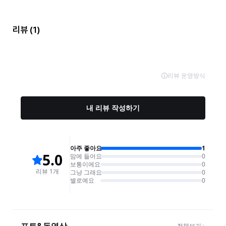
리뷰
(1)