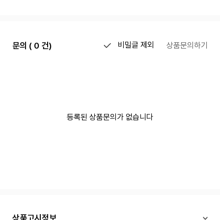
문의 ( 0 건)
비밀글 제외
상품문의하기
등록된 상품문의가 없습니다
상품고시정보