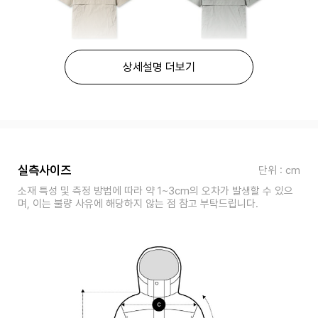
상세설명 더보기
실측사이즈
단위 : cm
소재 특성 및 측정 방법에 따라 약 1~3cm의 오차가 발생할 수 있으
며, 이는 불량 사유에 해당하지 않는 점 참고 부탁드립니다.