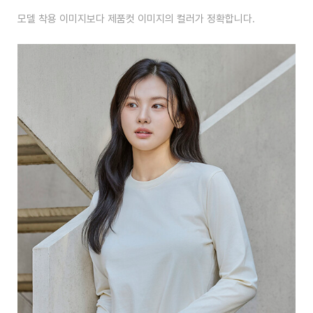
모델 착용 이미지보다 제품컷 이미지의 컬러가 정확합니다.