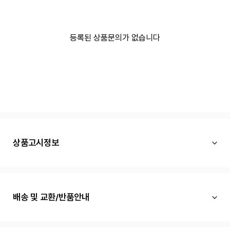
등록된 상품문의가 없습니다
상품고시정보
배송 및 교환/반품안내