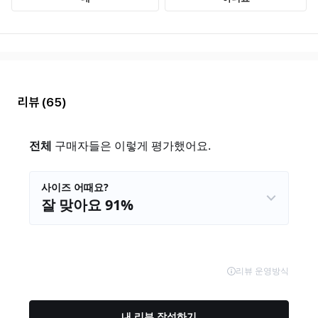
리뷰
(65)