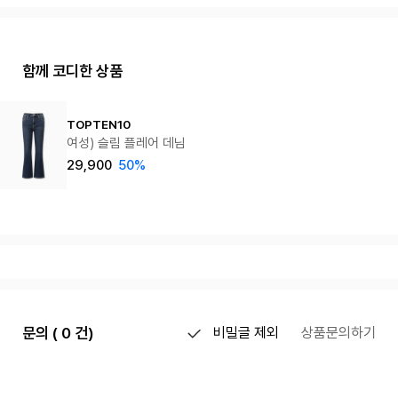
함께 코디한 상품
TOPTEN10
여성) 슬림 플레어 데님
29,900
50%
문의 ( 0 건)
비밀글 제외
상품문의하기