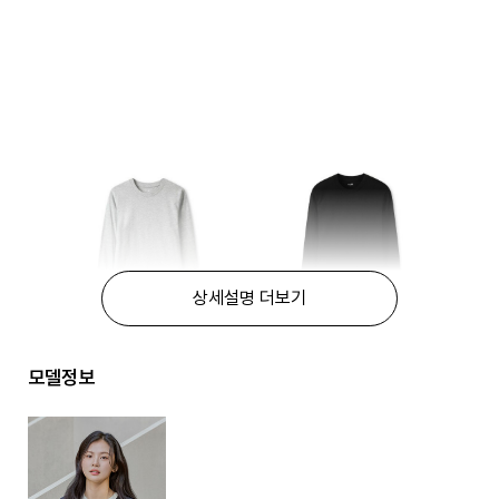
상세설명 더보기
모델정보