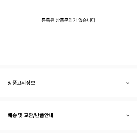
등록된 상품문의가 없습니다
상품고시정보
배송 및 교환/반품안내