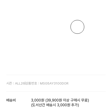
시즌 :
ALL26
상품번호 :
MSG5AY3100DOR
배송비
3,000원 (39,900원 이상 구매시 무료)
(도서산간 배송시 3,000원 추가)