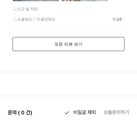
문의 ( 0 건)
비밀글 제외
상품문의하기