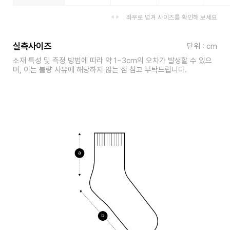
좌우로 넘겨 사이즈를 확인해 보세요
실측사이즈
단위 : cm
소재 특성 및 측정 방법에 따라 약 1~3cm의 오차가 발생할 수 있으
며, 이는 불량 사유에 해당하지 않는 점 참고 부탁드립니다.