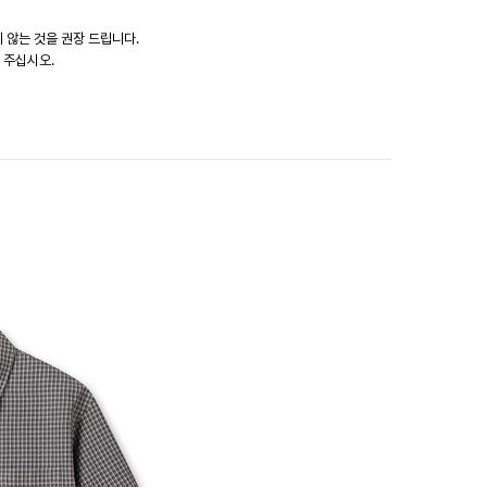
지 않는 것을 권장 드립니다.
 주십시오.