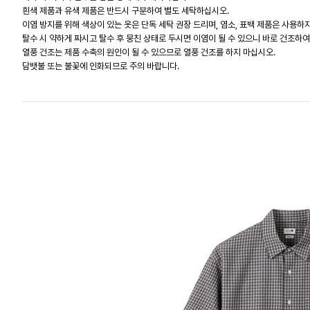
흰색 제품과 유색 제품은 반드시 구분하여 별도 세탁하십시오.
이염 방지를 위해 색상이 있는 옷은 단독 세탁 권장 드리며, 염소, 표백 제품은 사용하
탈수 시 약하게 짜시고 탈수 후 뭉친 상태로 두시면 이염이 될 수 있으니 바로 건조하여
열풍 건조는 제품 수축의 원인이 될 수 있으므로 열풍 건조를 하지 마십시오.
담뱃불 또는 불꽃에 인화되므로 주의 바랍니다.