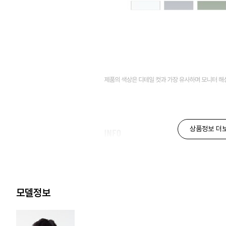
상품정보 더
모델정보