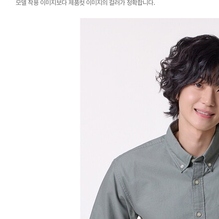
모델 착용 이미지보다 제품컷 이미지의 컬러가 정확합니다.