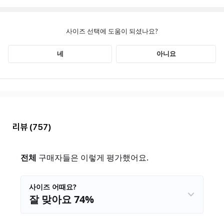
리뷰
(757)