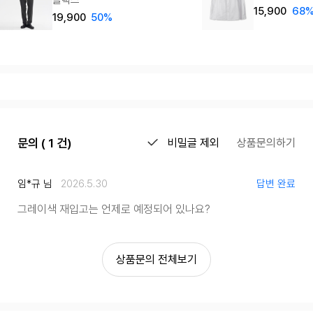
15,900
68
19,900
50%
문의 ( 1 건)
비밀글 제외
상품문의하기
임*규 님
2026.5.30
답변 완료
그레이색 재입고는 언제로 예정되어 있나요?
상품문의 전체보기