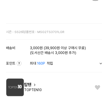
시즌 :
SS26
상품번호 :
MSG2TS3701LGR
배송비
3,000원 (39,900원 이상 구매시 무료)
(도서산간 배송시 3,000원 추가)
포인트
최대
160P
적립
탑텐
TOPTEN10