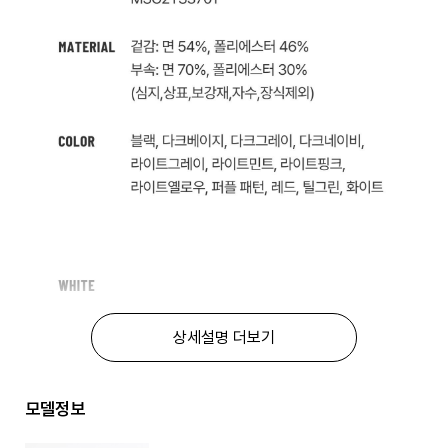
상세설명 더보기
모델정보