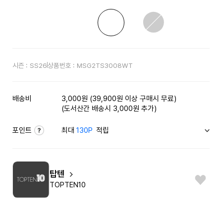
시즌 :
SS26
상품번호 :
MSG2TS3008WT
배송비
3,000원 (39,900원 이상 구매시 무료)
(도서산간 배송시 3,000원 추가)
포인트
최대
130P
적립
탑텐
TOPTEN10