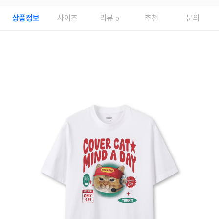
상품정보
사이즈
리뷰
추천
문의
0