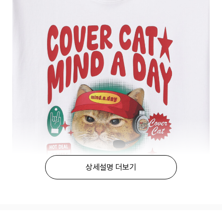
상세설명 더보기