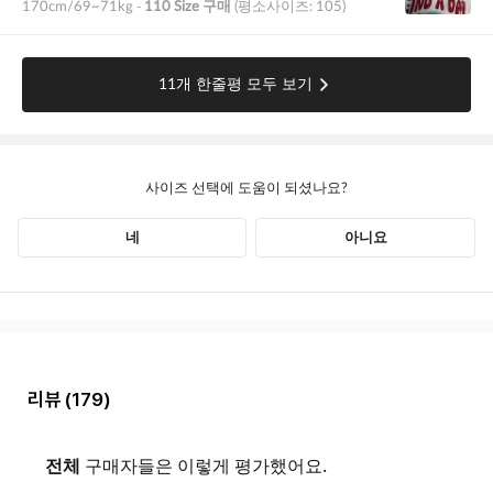
리뷰
(179)