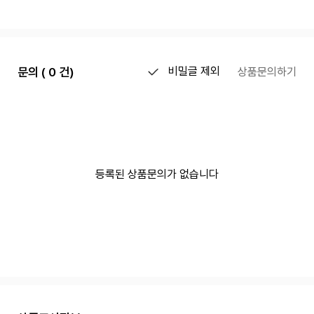
문의 ( 0 건)
비밀글 제외
상품문의하기
등록된 상품문의가 없습니다