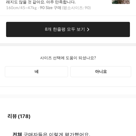
리뷰
(178)