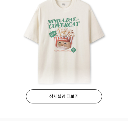
상세설명 더보기