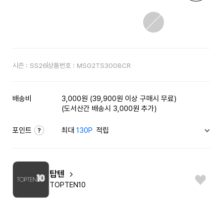
시즌 :
SS26
상품번호 :
MSG2TS3008CR
배송비
3,000원 (39,900원 이상 구매시 무료)
(도서산간 배송시 3,000원 추가)
포인트
최대
130P
적립
탑텐
TOPTEN10