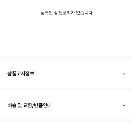
등록된 상품문의가 없습니다
상품고시정보
배송 및 교환/반품안내