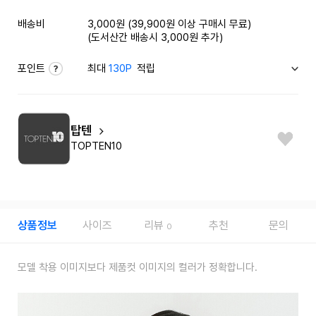
배송비
3,000원 (39,900원 이상 구매시 무료)
(도서산간 배송시 3,000원 추가)
포인트
최대
130P
적립
탑텐
TOPTEN10
상품정보
사이즈
리뷰
추천
문의
0
모델 착용 이미지보다 제품컷 이미지의 컬러가 정확합니다.