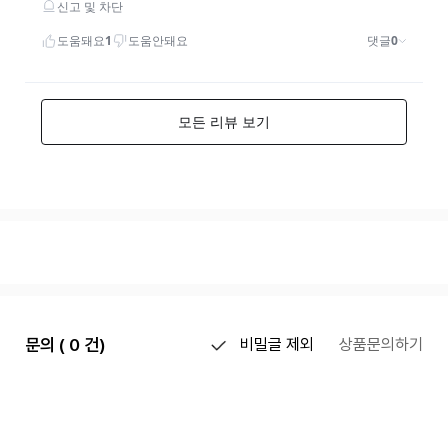
문의 ( 0 건)
비밀글 제외
상품문의하기