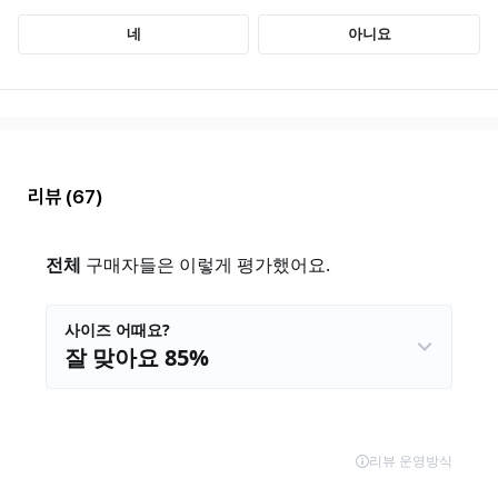
리뷰
(67)