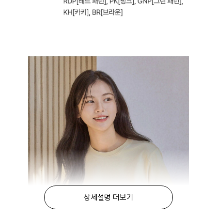
상세설명 더보기