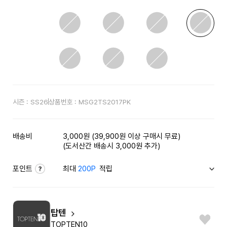
시즌 :
SS26
상품번호 :
MSG2TS2017PK
배송비
3,000원 (39,900원 이상 구매시 무료)
(도서산간 배송시 3,000원 추가)
포인트
최대
200P
적립
탑텐
TOPTEN10