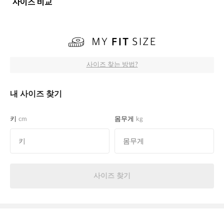
사이즈 비교