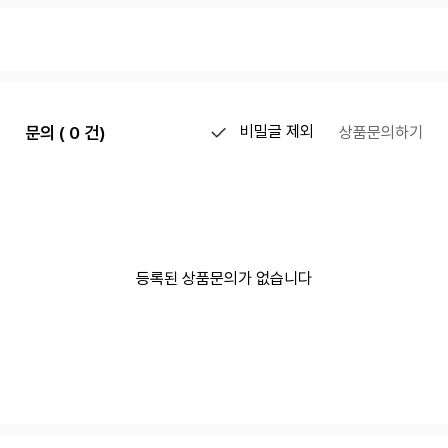
문의 ( 0 건)
비밀글 제외
상품문의하기
등록된 상품문의가 없습니다