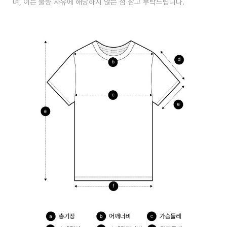
며, 이는 불량 사유에 해당하지 않는 점 참고 부탁드립니다.