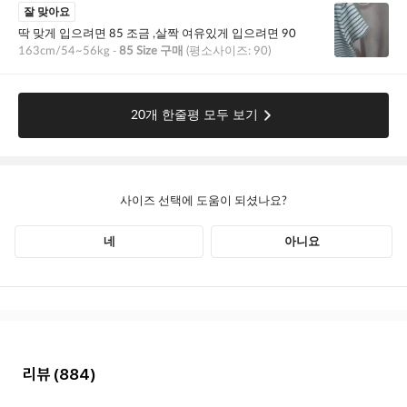
리뷰
(884)