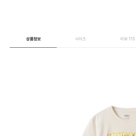
상품정보
사이즈
리뷰 115