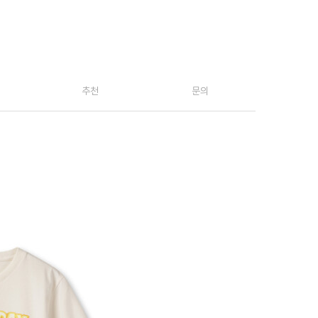
추천
문의