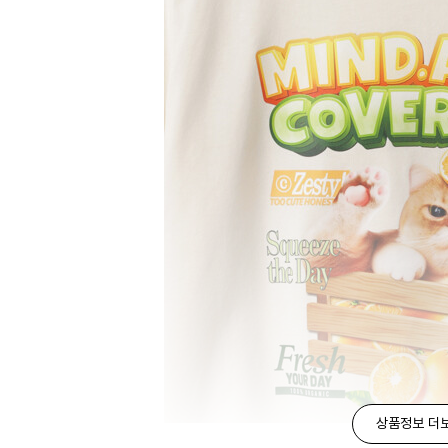
상품정보 더