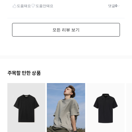
주목할 만한 상품