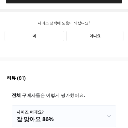
리뷰
(81)