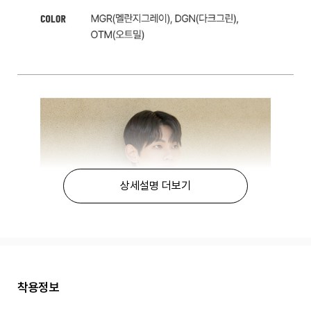
상세설명 더보기
착용정보