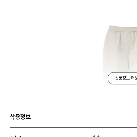
상품정보 더
착용정보