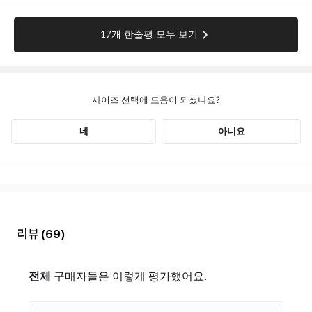
리뷰
(69)