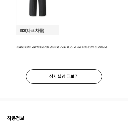
상세설명 더보기
착용정보