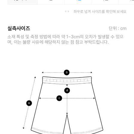
좌우로 넘겨 사이즈를 확인해 보세요
실측사이즈
단위 : cm
소재 특성 및 측정 방법에 따라 약 1~3cm의 오차가 발생할 수 있으
며, 이는 불량 사유에 해당하지 않는 점 참고 부탁드립니다.