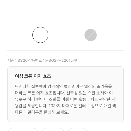
시즌 :
SS26
상품번호 :
MSG2PH2201LPP
여성 코튼 이지 쇼츠
트렌디한 실루엣과 감각적인 컬러웨이로 일상의 즐거움을
더하는 코튼 이지 쇼츠입니다. 신축성 있는 스판 소재와 여
유로운 허리 밴딩이 조화를 이뤄 어떤 활동에서도 편안한 착
용감을 제공합니다. 10가지 다채로운 컬러 구성으로 매일 색
다른 데일리룩을 완성해 보세요.