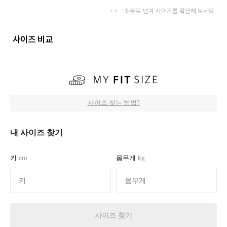
좌우로 넘겨 사이즈를 확인해 보세요
사이즈 비교