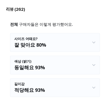
리뷰
(262)