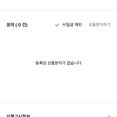
문의 ( 0 건)
비밀글 제외
상품문의하기
등록된 상품문의가 없습니다
상품고시정보