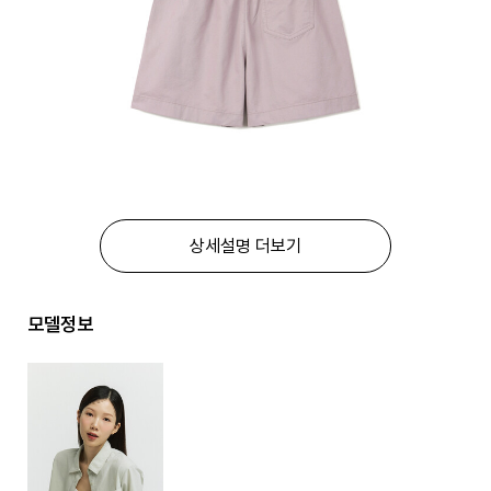
상세설명 더보기
모델정보