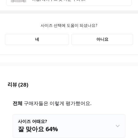
리뷰
(28)