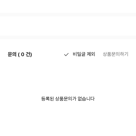
문의 ( 0 건)
비밀글 제외
상품문의하기
등록된 상품문의가 없습니다