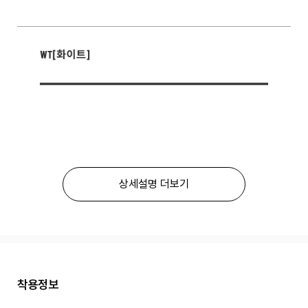
상세설명 더보기
착용정보