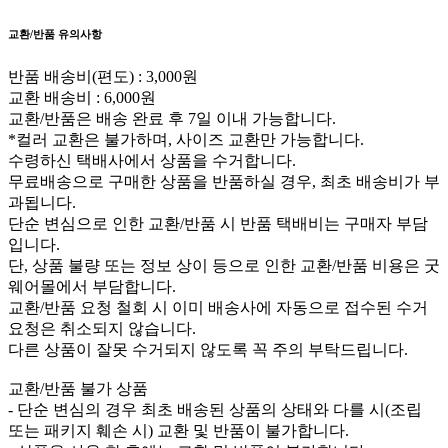
교환/반품 유의사항
반품 배송비(편도) : 3,000원
교환 배송비 : 6,000원
교환/반품은 배송 완료 후 7일 이내 가능합니다.
*컬러 교환은 불가하며, 사이즈 교환만 가능합니다.
수령하신 택배사에서 상품을 수거합니다.
무료배송으로 구매한 상품을 반품하실 경우, 최초 배송비가 부
과됩니다.
단순 변심으로 인한 교환/반품 시 반품 택배비는 구매자 부담
입니다.
단, 상품 불량 또는 정보 상이 등으로 인한 교환/반품 비용은 굿
웨어몰에서 부담합니다.
교환/반품 요청 철회 시 이미 배송사에 자동으로 접수된 수거
요청은 취소되지 않습니다.
다른 상품이 잘못 수거되지 않도록 꼭 주의 부탁드립니다.
교환/반품 불가 상품
- 단순 변심의 경우 최초 배송된 상품의 상태와 다를 시(조립
또는 패키지 훼손 시) 교환 및 반품이 불가합니다.