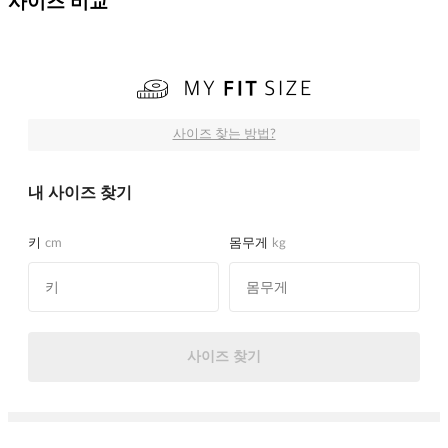
사이즈 비교