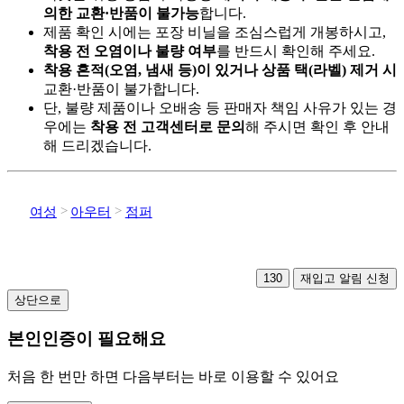
의한 교환·반품이 불가능
합니다.
제품 확인 시에는 포장 비닐을 조심스럽게 개봉하시고,
착용 전 오염이나 불량 여부
를 반드시 확인해 주세요.
착용 흔적(오염, 냄새 등)이 있거나 상품 택(라벨) 제거 시
교환·반품이 불가합니다.
단, 불량 제품이나 오배송 등 판매자 책임 사유가 있는 경
우에는
착용 전 고객센터로 문의
해 주시면 확인 후 안내
해 드리겠습니다.
여성
아우터
점퍼
130
재입고 알림 신청
상단으로
본인인증이 필요해요
처음 한 번만 하면 다음부터는 바로 이용할 수 있어요