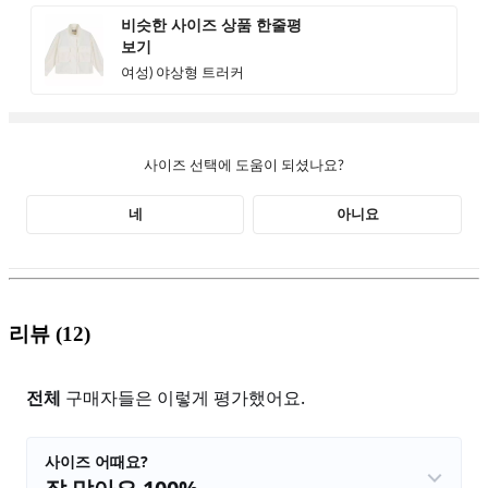
리뷰
(12)