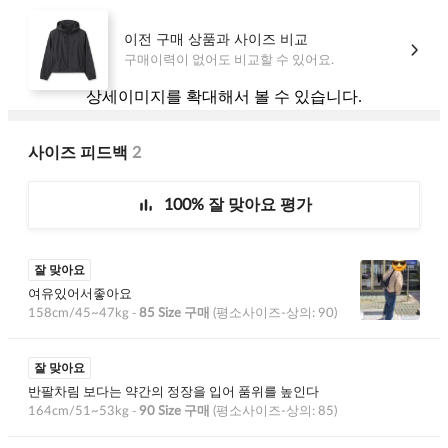
상세이미지를
확대
해서 볼 수 있습니다.