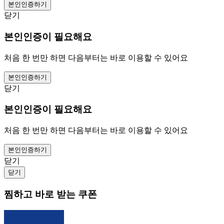
본인인증하기
닫기
본인인증이 필요해요
처음 한 번만 하면 다음부터는 바로 이용할 수 있어요
본인인증하기
닫기
본인인증이 필요해요
처음 한 번만 하면 다음부터는 바로 이용할 수 있어요
본인인증하기
닫기
닫기
찜하고 바로 받는 쿠폰