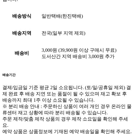
배송방식
일반택배(한진택배)
배송지역
전국(일부 지역 제외)
3,000원 (39,900원 이상 구매시 무료)
배송비
도서산간 지역 배송비 3,000원 추가
배송기간
결제/입금일 기준 평균 2일 소요됩니다. (토/일/공휴일 제외)
결
제 완료 후 배송 지연 또는 품절이 될 수 있으며 재고 확보 후
배송까지 최대 1주 이상 소요될 수 있습니다.
※ 분리 배송 안내 : 주문하신 상품이 여러 개인 경우 온라인 물
류센터 재고 상황에 따라 분리 배송될 수 있습니다.
주문 제작/맞춤 제작 상품의 경우 제작 소요일을 확인해 주세
요.
예약 상품은 상품정보에 기재된 예약 배송일을 확인해 주세요.