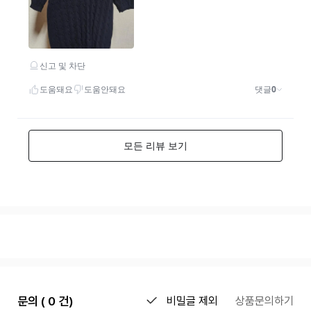
문의 ( 0 건)
비밀글 제외
상품문의하기