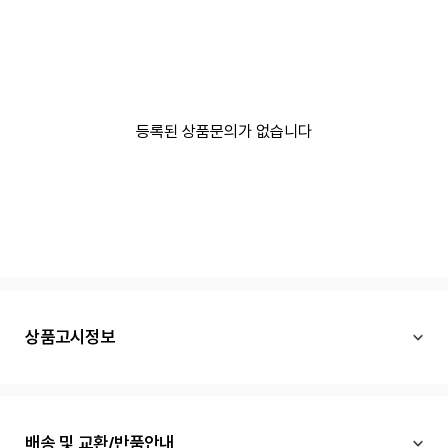
등록된 상품문의가 없습니다
상품고시정보
배송 및 교환/반품안내