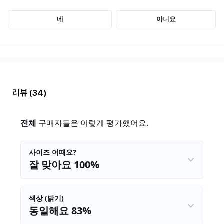
리뷰
(34)