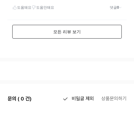
문의 ( 0 건)
비밀글 제외
상품문의하기