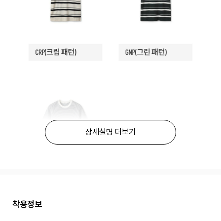
상세설명 더보기
착용정보