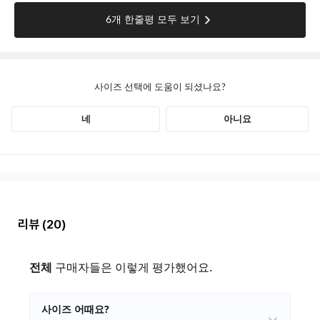
리뷰
(20)