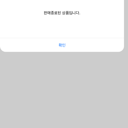
판매종료된 상품입니다.
확인