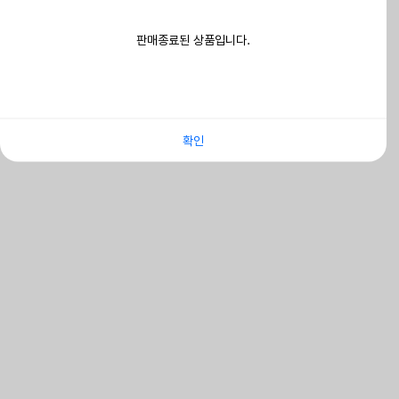
판매종료된 상품입니다.
확인