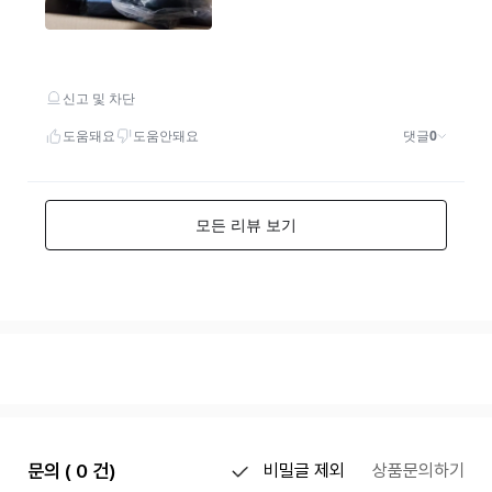
문의 ( 0 건)
비밀글 제외
상품문의하기