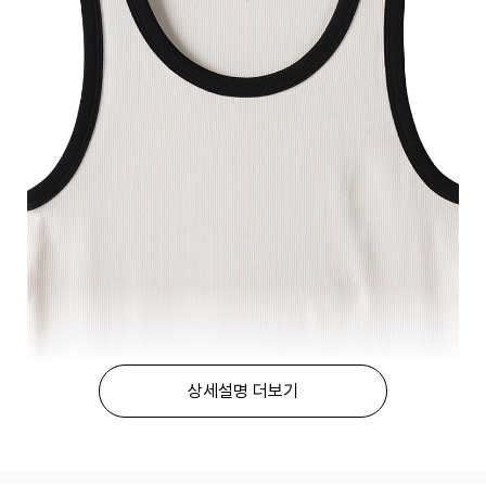
상세설명 더보기