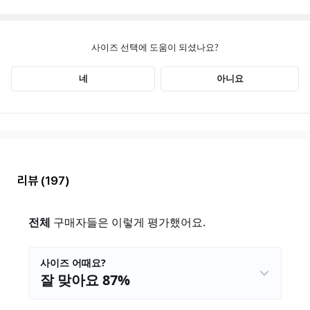
리뷰
(197)