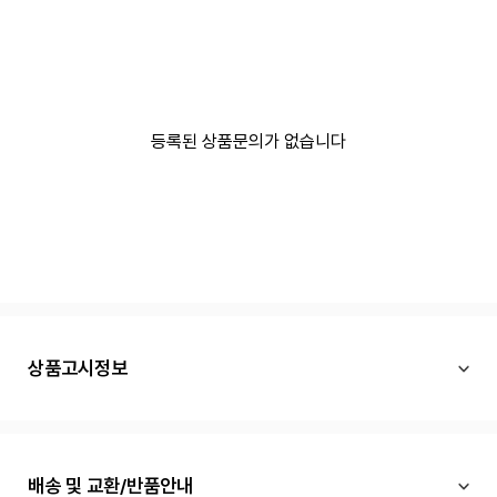
등록된 상품문의가 없습니다
상품고시정보
배송 및 교환/반품안내