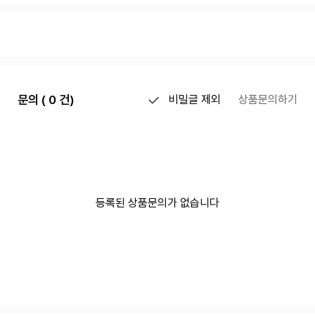
문의 ( 0 건)
비밀글 제외
상품문의하기
등록된 상품문의가 없습니다