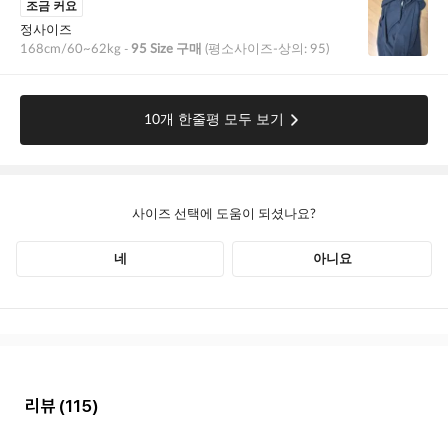
리뷰
(115)