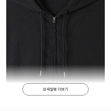
상세설명 더보기