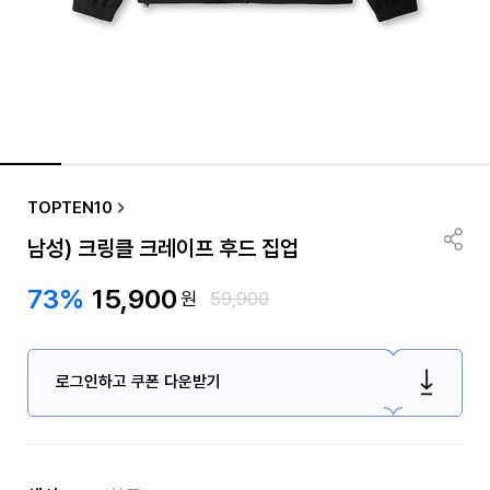
TOPTEN10
남성) 크링클 크레이프 후드 집업
73%
15,900
원
59,900
로그인하고 쿠폰 다운받기