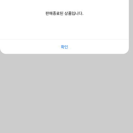
판매종료된 상품입니다.
확인