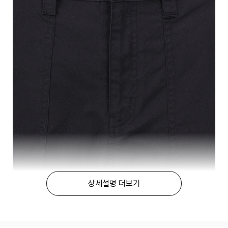
상세설명 더보기