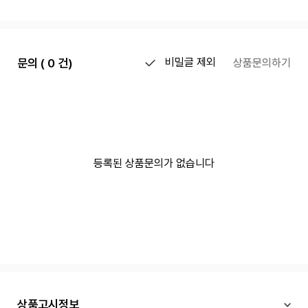
문의 ( 0 건)
비밀글 제외
상품문의하기
등록된 상품문의가 없습니다
상품고시정보