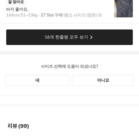
리뷰
(99)