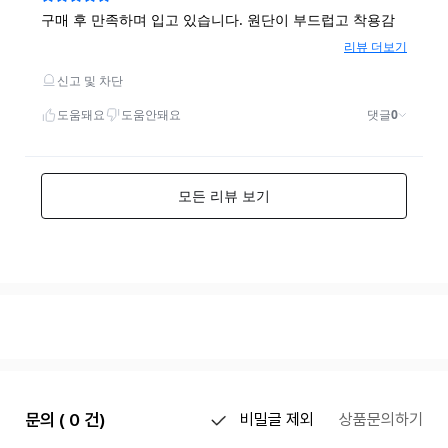
문의 ( 0 건)
비밀글 제외
상품문의하기