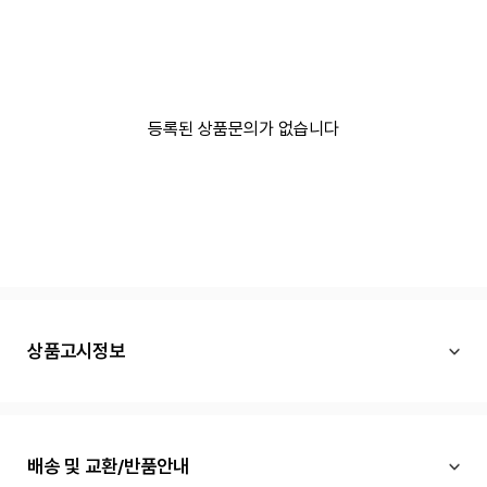
등록된 상품문의가 없습니다
상품고시정보
배송 및 교환/반품안내