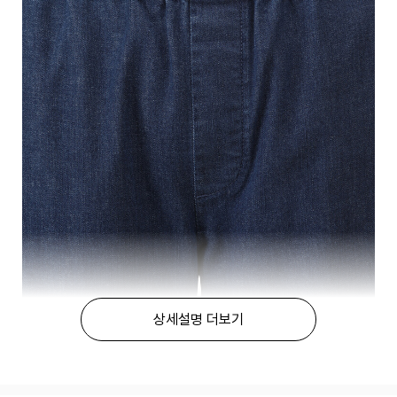
상세설명 더보기