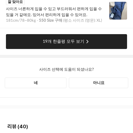
리뷰
(40)