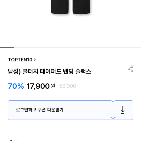
TOPTEN10
남성) 쿨터치 테이퍼드 밴딩 슬랙스
70%
17,900
원
59,900
로그인하고 쿠폰 다운받기