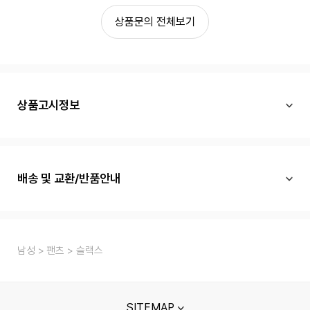
상품문의 전체보기
상품고시정보
배송 및 교환/반품안내
남성
팬츠
슬랙스
SITEMAP