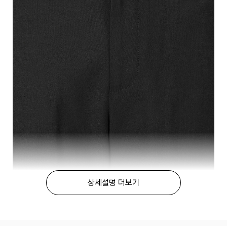
상세설명 더보기