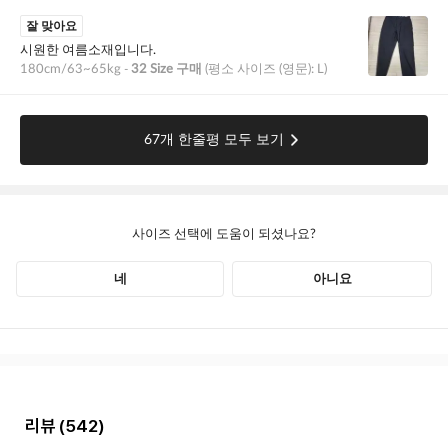
리뷰
(542)