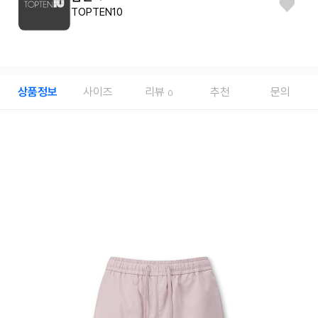
TOPTEN10
상품정보
사이즈
리뷰
추천
문의
0