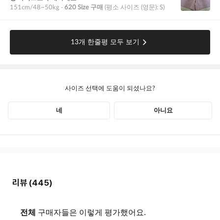
리뷰
(445)