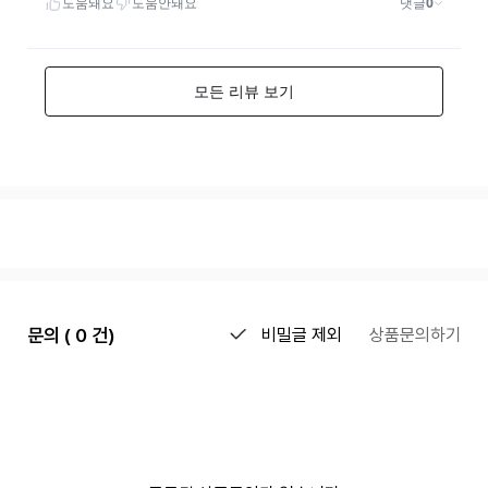
문의 ( 0 건)
비밀글 제외
상품문의하기