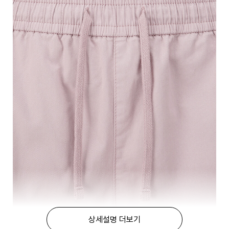
상세설명 더보기