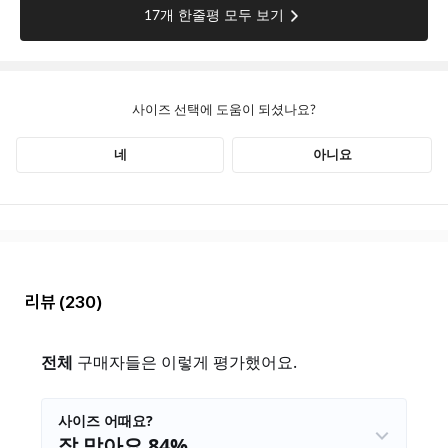
리뷰
(230)