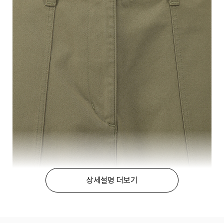
상세설명 더보기