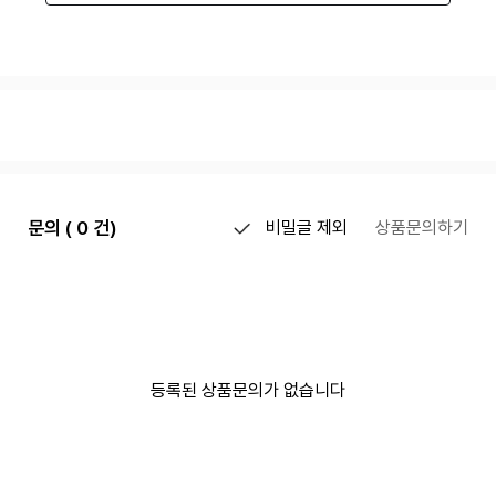
문의 ( 0 건)
비밀글 제외
상품문의하기
등록된 상품문의가 없습니다