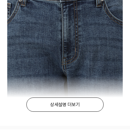
상세설명 더보기