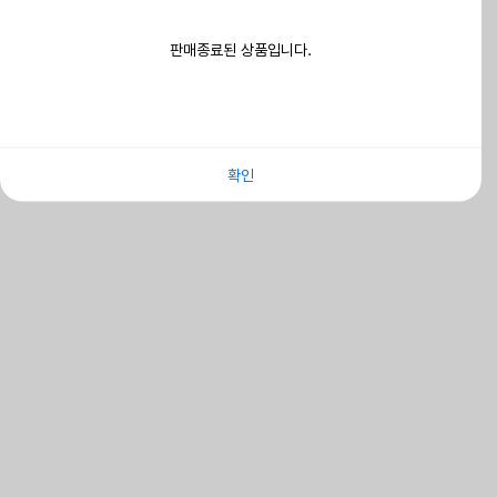
판매종료된 상품입니다.
확인