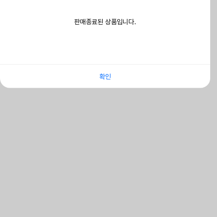
판매종료된 상품입니다.
확인