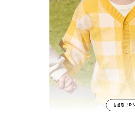
상품정보 더