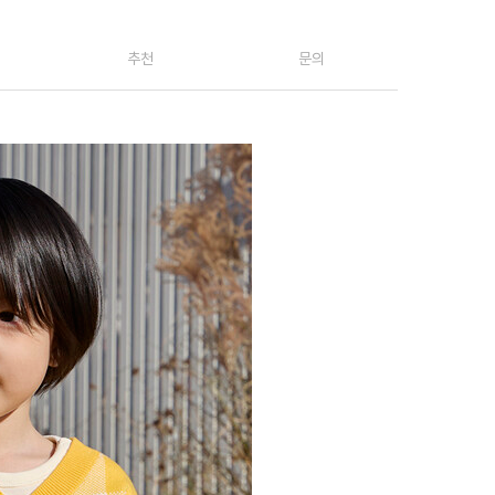
추천
문의