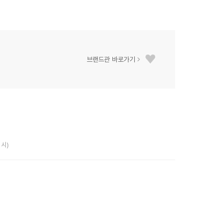
브랜드관 바로가기
 시)