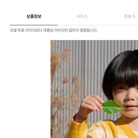
상품정보
사이즈
리뷰 5
모델 착용 이미지보다 제품컷 이미지의 컬러가 정확합니다.