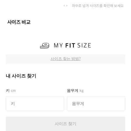
좌우로 넘겨 사이즈를 확인해 보세요
사이즈 비교