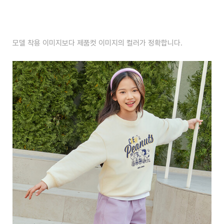
모델 착용 이미지보다 제품컷 이미지의 컬러가 정확합니다.