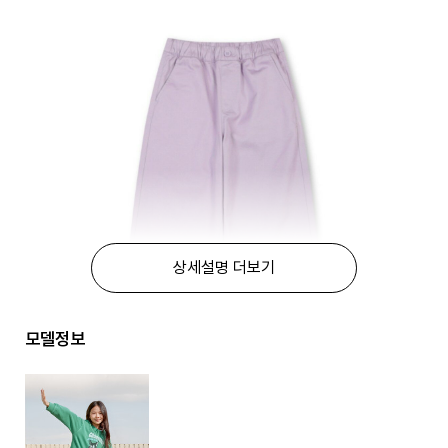
상세설명 더보기
모델정보