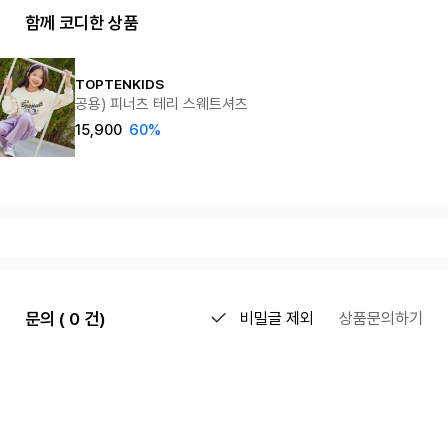
함께 코디한 상품
TOPTENKIDS
공용) 피너츠 테리 스웨트셔츠
15,900
60%
문의 ( 0 건)
비밀글 제외
상품문의하기