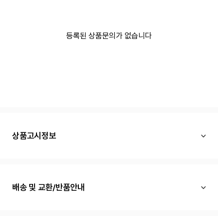
등록된 상품문의가 없습니다
상품고시정보
배송 및 교환/반품안내