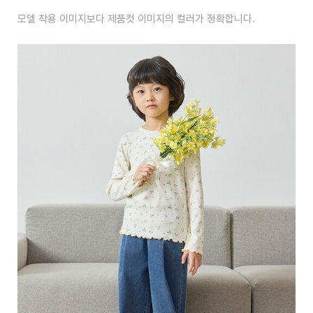
모델 착용 이미지보다 제품컷 이미지의 컬러가 정확합니다.