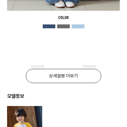
상세설명 더보기
모델정보