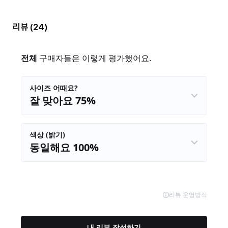
리뷰
(24)