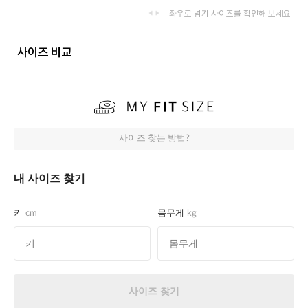
좌우로 넘겨 사이즈를 확인해 보세요
사이즈 비교