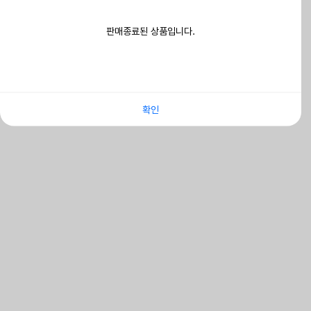
판매종료된 상품입니다.
확인