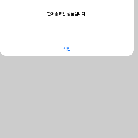
판매종료된 상품입니다.
확인