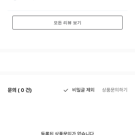
문의 ( 0 건)
비밀글 제외
상품문의하기
등록된 상품문의가 없습니다