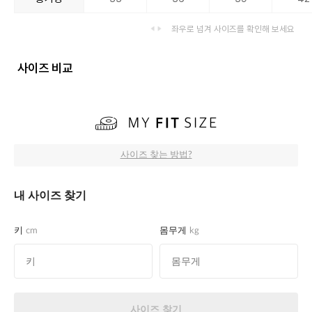
좌우로 넘겨 사이즈를 확인해 보세요
사이즈 비교