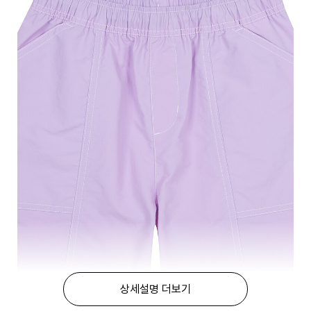
상세설명 더보기