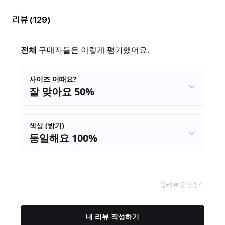
리뷰
(129)