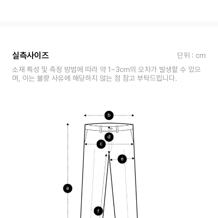
실측사이즈
단위 : cm
소재 특성 및 측정 방법에 따라 약 1~3cm의 오차가 발생할 수 있으
며, 이는 불량 사유에 해당하지 않는 점 참고 부탁드립니다.