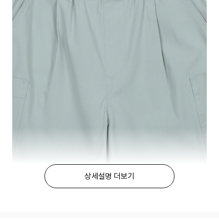
상세설명 더보기