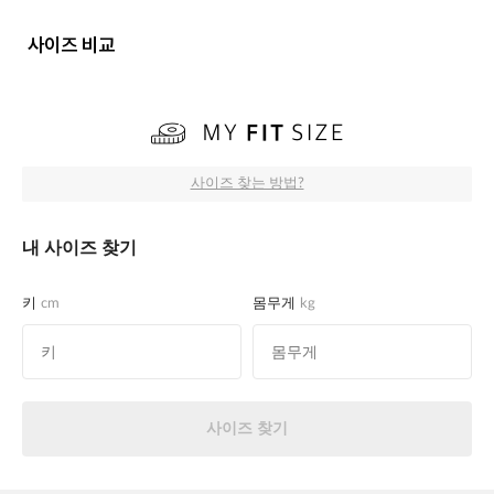
사이즈 비교