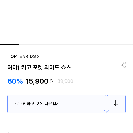
TOPTENKIDS
여아) 카고 포켓 와이드 쇼츠
60%
15,900
원
39,900
로그인하고 쿠폰 다운받기