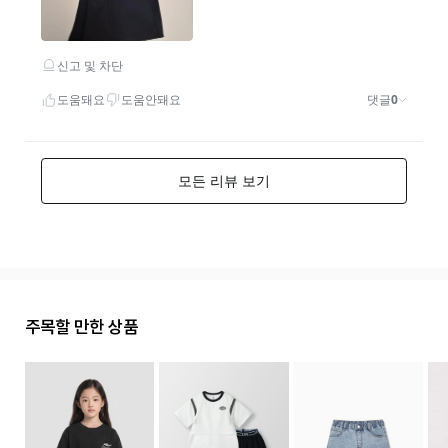
주목할 만한 상품