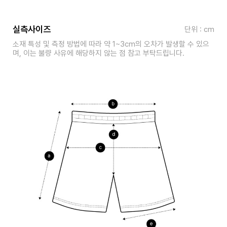
실측사이즈
단위 : cm
소재 특성 및 측정 방법에 따라 약 1~3cm의 오차가 발생할 수 있으
며, 이는 불량 사유에 해당하지 않는 점 참고 부탁드립니다.