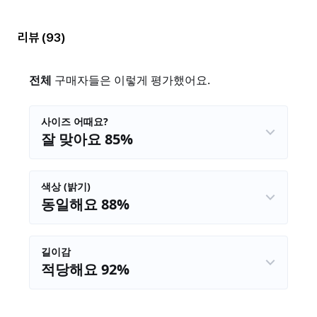
리뷰
(93)