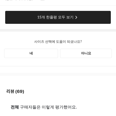
리뷰
(69)