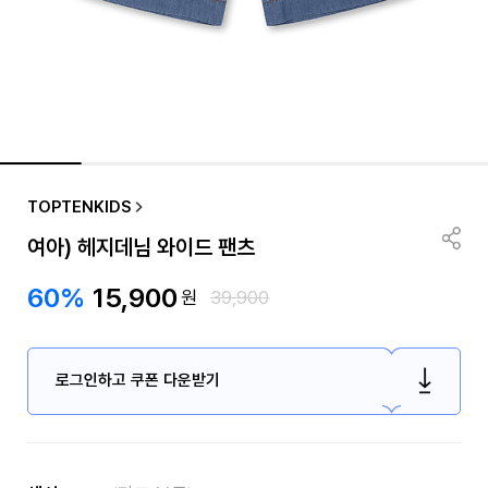
TOPTENKIDS
여아) 헤지데님 와이드 팬츠
60%
15,900
원
39,900
로그인하고 쿠폰 다운받기