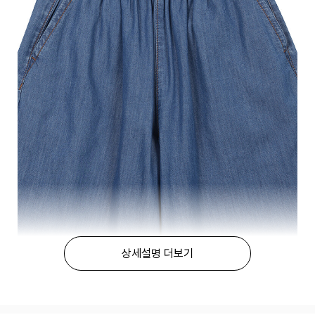
상세설명 더보기