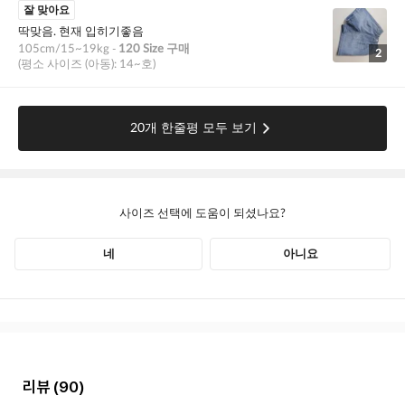
리뷰
(90)