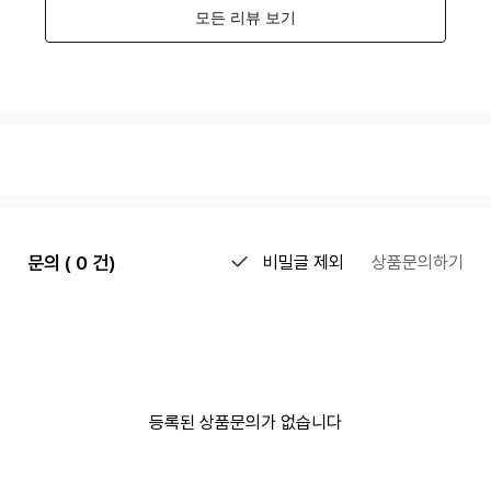
문의 ( 0 건)
비밀글 제외
상품문의하기
등록된 상품문의가 없습니다