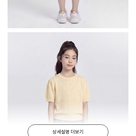
상세설명 더보기