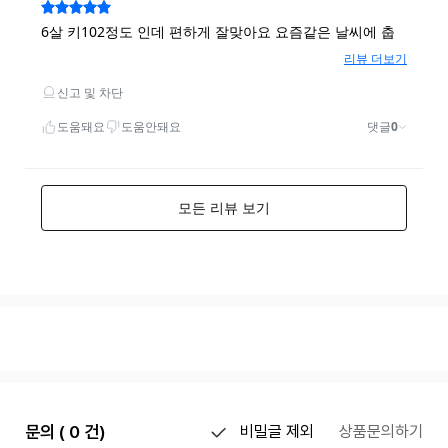
문의 ( 0 건)
비밀글 제외
상품문의하기