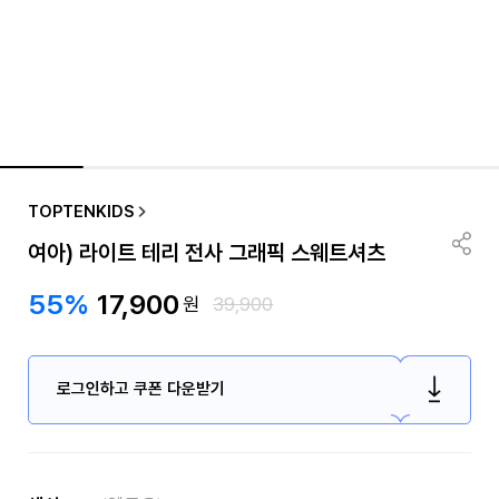
TOPTENKIDS
여아) 라이트 테리 전사 그래픽 스웨트셔츠
55%
17,900
원
39,900
로그인하고 쿠폰 다운받기