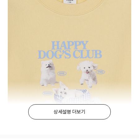
상세설명 더보기