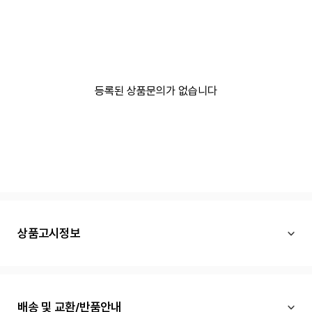
등록된 상품문의가 없습니다
상품고시정보
배송 및 교환/반품안내