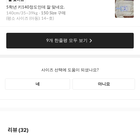
리뷰
(32)