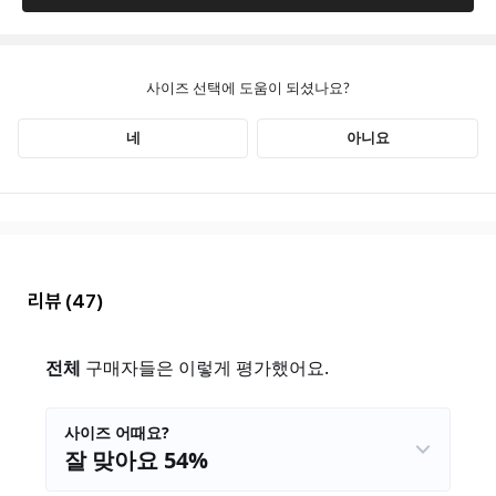
리뷰
(47)