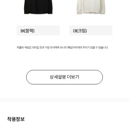
상세설명 더보기
착용정보