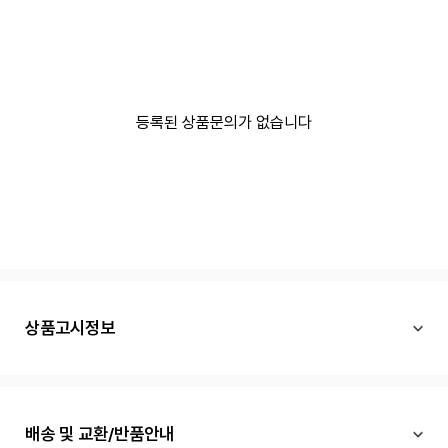
등록된 상품문의가 없습니다
상품고시정보
배송 및 교환/반품안내