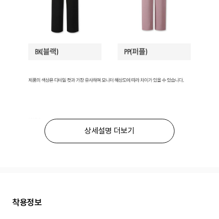
상세설명 더보기
착용정보