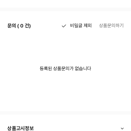
문의 ( 0 건)
비밀글 제외
상품문의하기
등록된 상품문의가 없습니다
상품고시정보