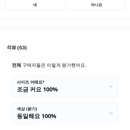
리뷰
(53)